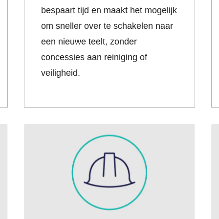
bespaart tijd en maakt het mogelijk
om sneller over te schakelen naar
een nieuwe teelt, zonder
concessies aan reiniging of
veiligheid.