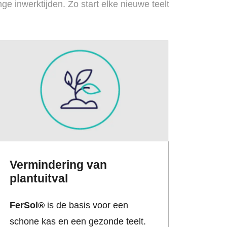
 inwerktijden. Zo start elke nieuwe teelt
Vermindering van
plantuitval
FerSol®
is de basis voor een
schone kas en een gezonde teelt.