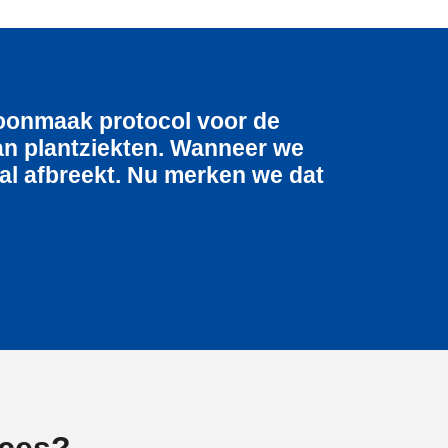
hoonmaak protocol voor de
an plantziekten. Wanneer we
al afbreekt. Nu merken we dat