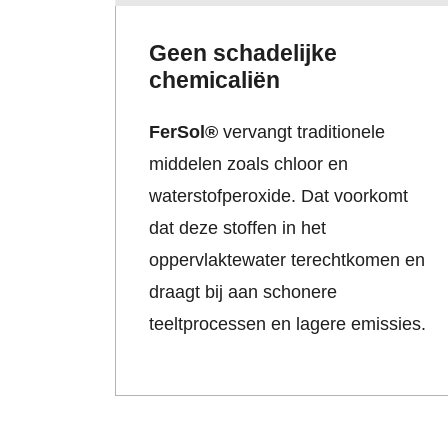
Geen schadelijke
chemicaliën
FerSol®
vervangt traditionele
middelen zoals chloor en
waterstofperoxide. Dat voorkomt
dat deze stoffen in het
oppervlaktewater terechtkomen en
draagt bij aan schonere
teeltprocessen en lagere emissies.