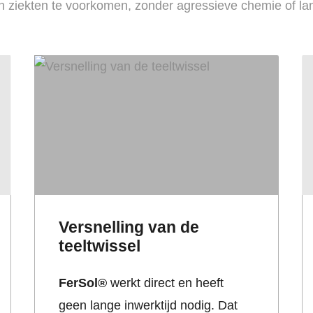
 ziekten te voorkomen, zonder agressieve chemie of lange
Versnelling van de
teeltwissel
FerSol®
werkt direct en heeft
geen lange inwerktijd nodig. Dat