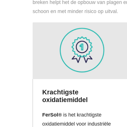
breken helpt het de opbouw van plagen en
schoon en met minder risico op uitval.
Krachtigste
oxidatiemiddel
FerSol®
is het krachtigste
oxidatiemiddel voor industriële