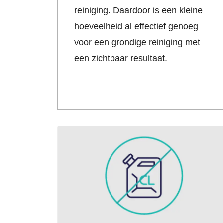
reiniging. Daardoor is een kleine
hoeveelheid al effectief genoeg
voor een grondige reiniging met
een zichtbaar resultaat.