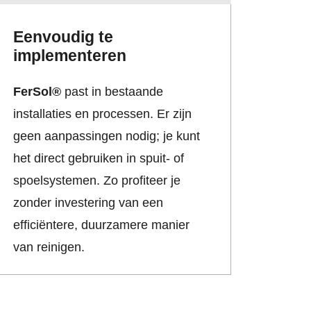
Eenvoudig te
implementeren
FerSol®
past in bestaande
installaties en processen. Er zijn
geen aanpassingen nodig; je kunt
het direct gebruiken in spuit- of
spoelsystemen. Zo profiteer je
zonder investering van een
efficiëntere, duurzamere manier
van reinigen.