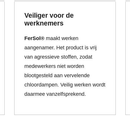
Veiliger voor de
werknemers
FerSol®
maakt werken
aangenamer. Het product is vrij
van agressieve stoffen, zodat
medewerkers niet worden
blootgesteld aan vervelende
chloordampen. Veilig werken wordt
daarmee vanzelfsprekend.