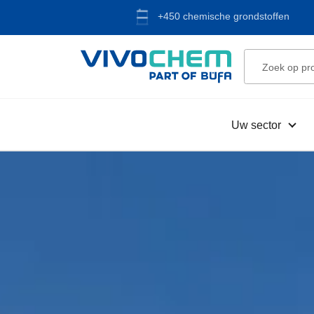
+450 chemische grondstoffen
Uw sector