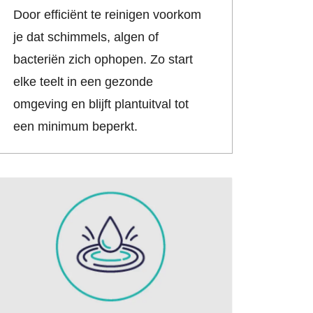
Door efficiënt te reinigen voorkom
je dat schimmels, algen of
bacteriën zich ophopen. Zo start
elke teelt in een gezonde
omgeving en blijft plantuitval tot
een minimum beperkt.