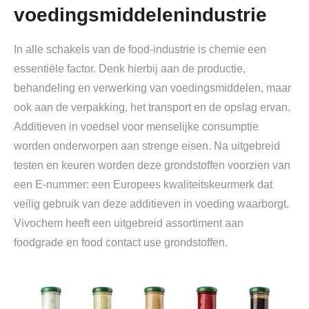
voedingsmiddelenindustrie
In alle schakels van de food-industrie is chemie een
essentiële factor. Denk hierbij aan de productie,
behandeling en verwerking van voedingsmiddelen, maar
ook aan de verpakking, het transport en de opslag ervan.
Additieven in voedsel voor menselijke consumptie
worden onderworpen aan strenge eisen. Na uitgebreid
testen en keuren worden deze grondstoffen voorzien van
een E-nummer: een Europees kwaliteitskeurmerk dat
veilig gebruik van deze additieven in voeding waarborgt.
Vivochem heeft een uitgebreid assortiment aan
foodgrade en food contact use grondstoffen.