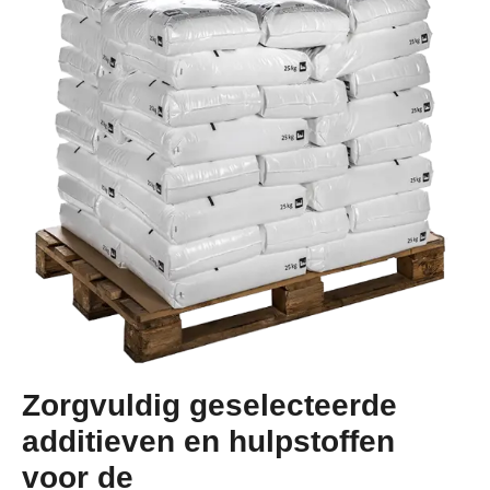
Zorgvuldig geselecteerde
additieven en hulpstoffen
voor de