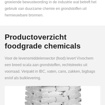
groeiende bewustwording in de industrie wat betreft het
gebruik van duurzame chemie en grondstoffen uit
hernieuwbare bronnen.
Productoverzicht
foodgrade chemicals
Voor de levensmiddelensector (food) levert Vivochem
een breed scala aan grondstoffen, rechtstreeks uit
voorraad. Verpakt in IBC, vaten, cans, zakken, bigbags
en/of als bulklevering.