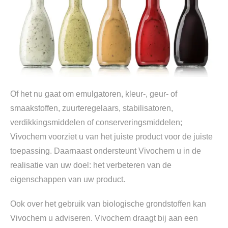
Of het nu gaat om emulgatoren, kleur-, geur- of
smaakstoffen, zuurteregelaars, stabilisatoren,
verdikkingsmiddelen of conserveringsmiddelen;
Vivochem voorziet u van het juiste product voor de juiste
toepassing. Daarnaast ondersteunt Vivochem u in de
realisatie van uw doel: het verbeteren van de
eigenschappen van uw product.
Ook over het gebruik van biologische grondstoffen kan
Vivochem u adviseren. Vivochem draagt bij aan een