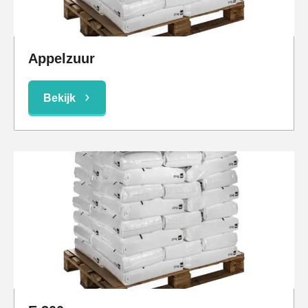
Appelzuur
Bekijk