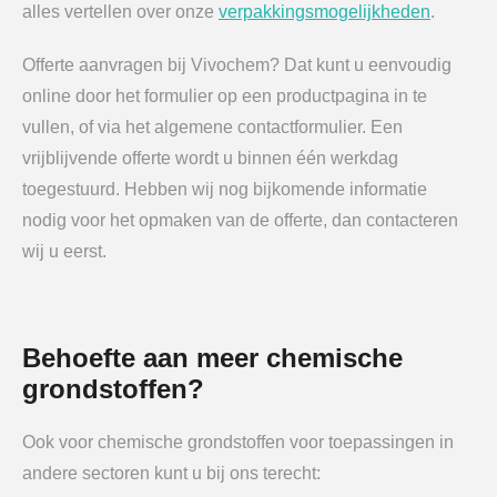
alles vertellen over onze
verpakkingsmogelijkheden
.
Offerte aanvragen bij Vivochem? Dat kunt u eenvoudig
online door het formulier op een productpagina in te
vullen, of via het algemene contactformulier. Een
vrijblijvende offerte wordt u binnen één werkdag
toegestuurd. Hebben wij nog bijkomende informatie
nodig voor het opmaken van de offerte, dan contacteren
wij u eerst.
Behoefte aan meer chemische
grondstoffen?
Ook voor chemische grondstoffen voor toepassingen in
andere sectoren kunt u bij ons terecht: