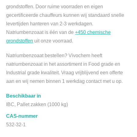
grondstoffen. Door ruime voorraden en eigen
gecertificeerde chauffeurs kunnen wij standaard snelle
levertijden hanteren van 2-3 werkdagen.
Natriumbenzoaat is één van de
+450 chemische
grondstoffen
uit onze voorraad.
Natriumbenzoaat bestellen? Vivochem heeft
natriumbenzoaat in het assortiment in Food grade en
Industrial grade kwaliteit. Vraag vrijblijvend een offerte
aan en wij nemen binnen 1 werkdag contact met u op.
Beschikbaar in
IBC, Pallet zakken (1000 kg)
CAS-nummer
532-32-1