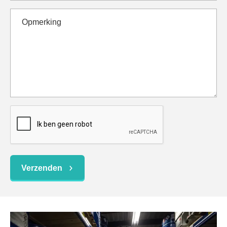
Verzenden