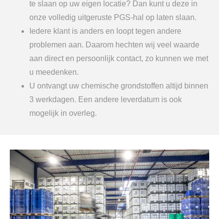
te slaan op uw eigen locatie? Dan kunt u deze in
onze volledig uitgeruste PGS-hal op laten slaan.
Iedere klant is anders en loopt tegen andere
problemen aan. Daarom hechten wij veel waarde
aan direct en persoonlijk contact, zo kunnen we met
u meedenken.
U ontvangt uw chemische grondstoffen altijd binnen
3 werkdagen. Een andere leverdatum is ook
mogelijk in overleg.