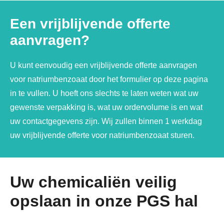
Een vrijblijvende offerte
aanvragen?
U kunt eenvoudig een vrijblijvende offerte aanvragen
voor natriumbenzoaat door het formulier op deze pagina
in te vullen. U hoeft ons slechts te laten weten wat uw
gewenste verpakking is, wat uw ordervolume is en wat
uw contactgegevens zijn. Wij zullen binnen 1 werkdag
uw vrijblijvende offerte voor natriumbenzoaat sturen.
Uw chemicaliën veilig
opslaan in onze PGS hal