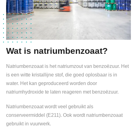
Wat is natriumbenzoaat?
Natriumbenzoaat is het natriumzout van benzoëzuur. Het
is een witte kristallijne stof, die goed oplosbaar is in
water. Het kan geproduceerd worden door
natriumhydroxide te laten reageren met benzoëzuur.
Natriumbenzoaat wordt veel gebruikt als
conserveermiddel (E211). Ook wordt natriumbenzoaat
gebruikt in vuurwerk.