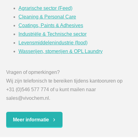
Agrarische sector (Feed)
Cleaning & Personal Care
Coatings, Paints & Adhesives
Industriële & Technische sector
Levensmiddelenindustrie (food)
Wasserijen, stomerijen & OPL Laundry
Vragen of opmerkingen?
Wij zijn telefonisch te bereiken tijdens kantooruren op
+31 (0)546 577 774 of u kunt mailen naar
sales@vivochem.nl.
Meer informatie