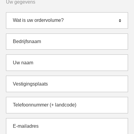
Uw gegevens