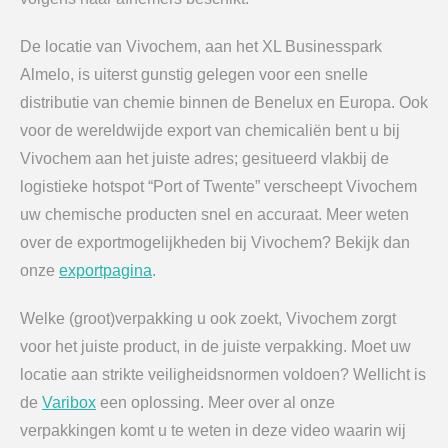
De locatie van Vivochem, aan het XL Businesspark
Almelo, is uiterst gunstig gelegen voor een snelle
distributie van chemie binnen de Benelux en Europa. Ook
voor de wereldwijde export van chemicaliën bent u bij
Vivochem aan het juiste adres; gesitueerd vlakbij de
logistieke hotspot “Port of Twente” verscheept Vivochem
uw chemische producten snel en accuraat. Meer weten
over de exportmogelijkheden bij Vivochem? Bekijk dan
onze
exportpagina
.
Welke (groot)verpakking u ook zoekt, Vivochem zorgt
voor het juiste product, in de juiste verpakking. Moet uw
locatie aan strikte veiligheidsnormen voldoen? Wellicht is
de
Varibox
een oplossing. Meer over al onze
verpakkingen komt u te weten in deze video waarin wij