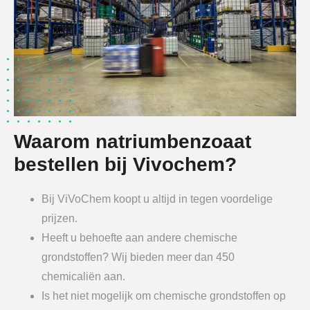
Waarom natriumbenzoaat
bestellen bij Vivochem?
Bij ViVoChem koopt u altijd in tegen voordelige
prijzen.
Heeft u behoefte aan andere chemische
grondstoffen? Wij bieden meer dan 450
chemicaliën aan.
Is het niet mogelijk om chemische grondstoffen op