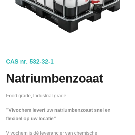
CAS nr. 532-32-1
Natriumbenzoaat
Food grade, Industrial grade
“Vivochem levert uw natriumbenzoaat snel en
flexibel op uw locatie”
Vivochem is dé leverancier van chemische