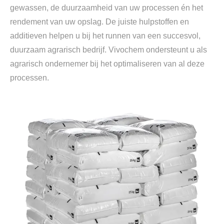
gewassen, de duurzaamheid van uw processen én het
rendement van uw opslag. De juiste hulpstoffen en
additieven helpen u bij het runnen van een succesvol,
duurzaam agrarisch bedrijf. Vivochem ondersteunt u als
agrarisch ondernemer bij het optimaliseren van al deze
processen.