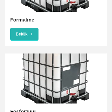
Formaline
Bekijk
Fosforzuur