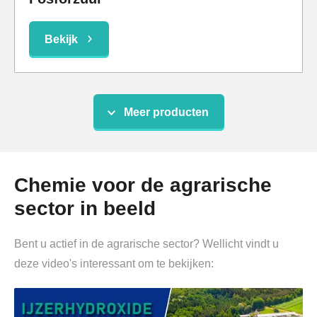
Bekijk
Meer producten
Chemie voor de agrarische
sector in beeld
Glycerine
Bent u actief in de agrarische sector? Wellicht vindt u
deze video's interessant om te bekijken:
Bekijk