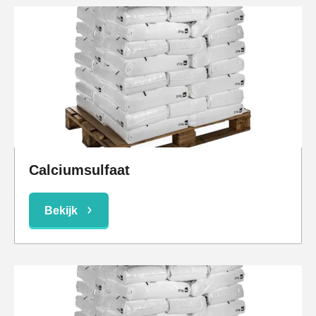
Calciumsulfaat
Bekijk