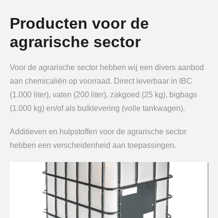
Producten voor de
agrarische sector
Voor de agrarische sector hebben wij een divers aanbod
aan chemicaliën op voorraad. Direct leverbaar in IBC
(1.000 liter), vaten (200 liter), zakgoed (25 kg), bigbags
(1.000 kg) en/of als bulklevering (volle tankwagen).
Additieven en hulpstoffen voor de agrarische sector
hebben een verscheidenheid aan toepassingen.