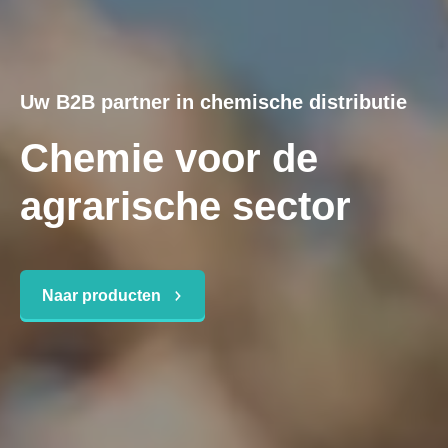
Uw B2B partner in chemische distributie
Chemie voor de
agrarische sector
Naar producten