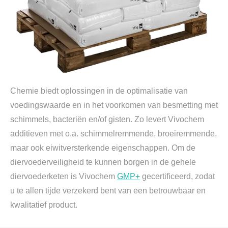
Chemie biedt oplossingen in de optimalisatie van
voedingswaarde en in het voorkomen van besmetting met
schimmels, bacteriën en/of gisten. Zo levert Vivochem
additieven met o.a. schimmelremmende, broeiremmende,
maar ook eiwitversterkende eigenschappen. Om de
diervoederveiligheid te kunnen borgen in de gehele
diervoederketen is Vivochem
GMP+
gecertificeerd, zodat
u te allen tijde verzekerd bent van een betrouwbaar en
kwalitatief product.