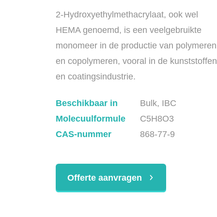
2-Hydroxyethylmethacrylaat, ook wel
HEMA genoemd, is een veelgebruikte
monomeer in de productie van polymeren
en copolymeren, vooral in de kunststoffen
en coatingsindustrie.
Beschikbaar in
Bulk, IBC
Molecuulformule
C5H8O3
CAS-nummer
868-77-9
Offerte aanvragen