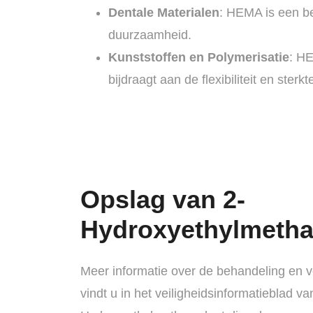
Dentale Materialen
: HEMA is een be
duurzaamheid.
Kunststoffen en Polymerisatie
: HE
bijdraagt aan de flexibiliteit en sterk
Opslag van 2-
Hydroxyethylmetha
Meer informatie over de behandeling en v
vindt u in het veiligheidsinformatieblad va