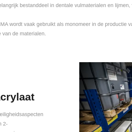
langrijk bestanddeel in dentale vulmaterialen en lijmen, 
MA wordt vaak gebruikt als monomeer in de productie 
te van de materialen.
crylaat
eiligheidsaspecten
n 2-