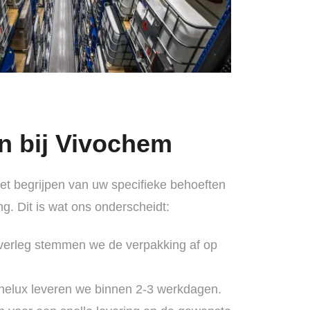
n bij Vivochem
et begrijpen van uw specifieke behoeften
g. Dit is wat ons onderscheidt:
 overleg stemmen we de verpakking af op
enelux leveren we binnen 2-3 werkdagen.