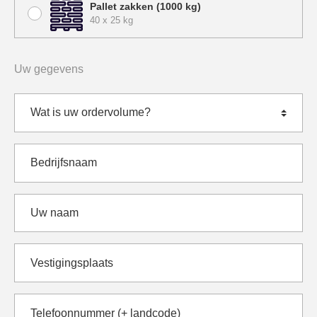
Pallet zakken (1000 kg)
40 x 25 kg
Uw gegevens