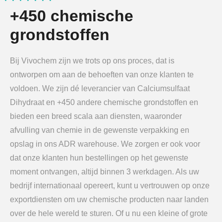
+450 chemische
grondstoffen
Bij Vivochem zijn we trots op ons proces, dat is
ontworpen om aan de behoeften van onze klanten te
voldoen. We zijn dé leverancier van Calciumsulfaat
Dihydraat en +450 andere chemische grondstoffen en
bieden een breed scala aan diensten, waaronder
afvulling van chemie in de gewenste verpakking en
opslag in ons ADR warehouse. We zorgen er ook voor
dat onze klanten hun bestellingen op het gewenste
moment ontvangen, altijd binnen 3 werkdagen. Als uw
bedrijf internationaal opereert, kunt u vertrouwen op onze
exportdiensten om uw chemische producten naar landen
over de hele wereld te sturen. Of u nu een kleine of grote