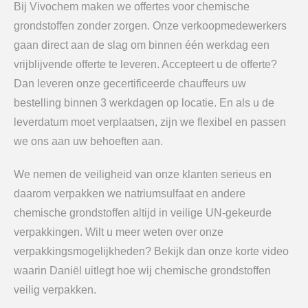
Bij Vivochem maken we offertes voor chemische
grondstoffen zonder zorgen. Onze verkoopmedewerkers
gaan direct aan de slag om binnen één werkdag een
vrijblijvende offerte te leveren. Accepteert u de offerte?
Dan leveren onze gecertificeerde chauffeurs uw
bestelling binnen 3 werkdagen op locatie. En als u de
leverdatum moet verplaatsen, zijn we flexibel en passen
we ons aan uw behoeften aan.
We nemen de veiligheid van onze klanten serieus en
daarom verpakken we natriumsulfaat en andere
chemische grondstoffen altijd in veilige UN-gekeurde
verpakkingen. Wilt u meer weten over onze
verpakkingsmogelijkheden? Bekijk dan onze korte video
waarin Daniël uitlegt hoe wij chemische grondstoffen
veilig verpakken.