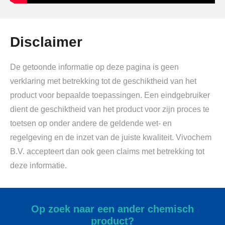
Disclaimer
De getoonde informatie op deze pagina is geen
verklaring met betrekking tot de geschiktheid van het
product voor bepaalde toepassingen. Een eindgebruiker
dient de geschiktheid van het product voor zijn proces te
toetsen op onder andere de geldende wet- en
regelgeving en de inzet van de juiste kwaliteit. Vivochem
B.V. accepteert dan ook geen claims met betrekking tot
deze informatie.
Op zoek naar een ander chemisch
product?