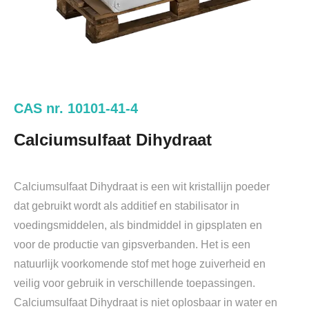
CAS nr. 10101-41-4
Calciumsulfaat Dihydraat
Calciumsulfaat Dihydraat is een wit kristallijn poeder
dat gebruikt wordt als additief en stabilisator in
voedingsmiddelen, als bindmiddel in gipsplaten en
voor de productie van gipsverbanden. Het is een
natuurlijk voorkomende stof met hoge zuiverheid en
veilig voor gebruik in verschillende toepassingen.
Calciumsulfaat Dihydraat is niet oplosbaar in water en