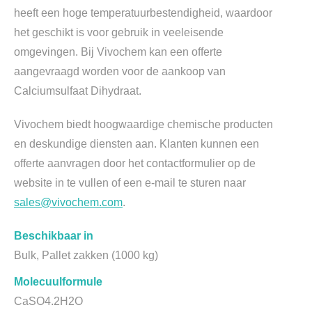
heeft een hoge temperatuurbestendigheid, waardoor
het geschikt is voor gebruik in veeleisende
omgevingen. Bij Vivochem kan een offerte
aangevraagd worden voor de aankoop van
Calciumsulfaat Dihydraat.
Vivochem biedt hoogwaardige chemische producten
en deskundige diensten aan. Klanten kunnen een
offerte aanvragen door het contactformulier op de
website in te vullen of een e-mail te sturen naar
sales@vivochem.com
.
Beschikbaar in
Bulk, Pallet zakken (1000 kg)
Molecuulformule
CaSO4.2H2O