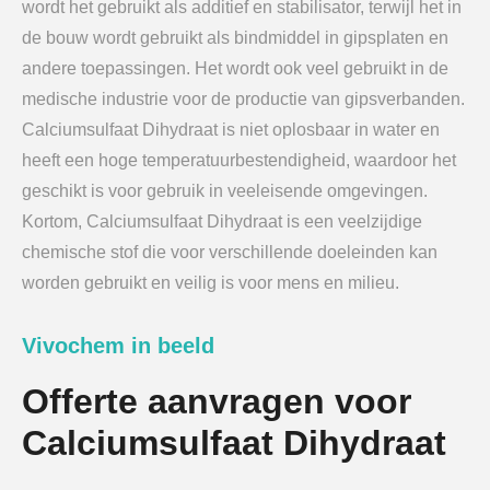
wordt het gebruikt als additief en stabilisator, terwijl het in
de bouw wordt gebruikt als bindmiddel in gipsplaten en
andere toepassingen. Het wordt ook veel gebruikt in de
medische industrie voor de productie van gipsverbanden.
Calciumsulfaat Dihydraat is niet oplosbaar in water en
heeft een hoge temperatuurbestendigheid, waardoor het
geschikt is voor gebruik in veeleisende omgevingen.
Kortom, Calciumsulfaat Dihydraat is een veelzijdige
chemische stof die voor verschillende doeleinden kan
worden gebruikt en veilig is voor mens en milieu.
Vivochem in beeld
Offerte aanvragen voor
Calciumsulfaat Dihydraat