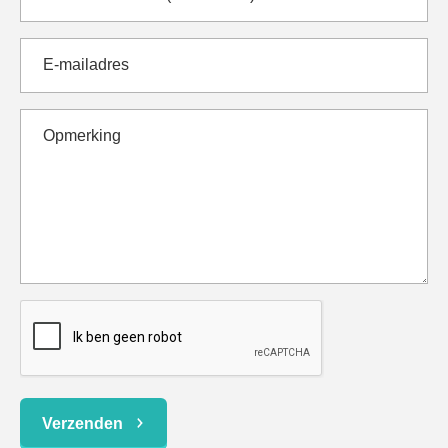
Verzenden