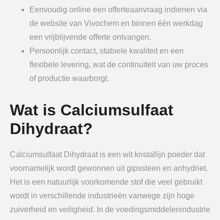
Eenvoudig online een offerteaanvraag indienen via
de website van Vivochem en binnen één werkdag
een vrijblijvende offerte ontvangen.
Persoonlijk contact, stabiele kwaliteit en een
flexibele levering, wat de continuïteit van uw proces
of productie waarborgt.
Wat is Calciumsulfaat
Dihydraat?
Calciumsulfaat Dihydraat is een wit kristallijn poeder dat
voornamelijk wordt gewonnen uit gipssteen en anhydriet.
Het is een natuurlijk voorkomende stof die veel gebruikt
wordt in verschillende industrieën vanwege zijn hoge
zuiverheid en veiligheid. In de voedingsmiddelenindustrie