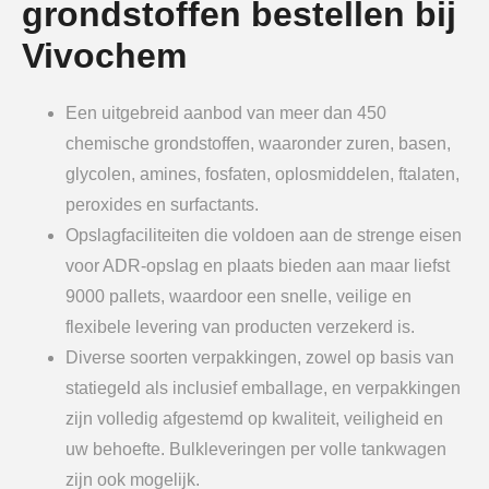
grondstoffen bestellen bij
Vivochem
Een uitgebreid aanbod van meer dan 450
chemische grondstoffen, waaronder zuren, basen,
glycolen, amines, fosfaten, oplosmiddelen, ftalaten,
peroxides en surfactants.
Opslagfaciliteiten die voldoen aan de strenge eisen
voor ADR-opslag en plaats bieden aan maar liefst
9000 pallets, waardoor een snelle, veilige en
flexibele levering van producten verzekerd is.
Diverse soorten verpakkingen, zowel op basis van
statiegeld als inclusief emballage, en verpakkingen
zijn volledig afgestemd op kwaliteit, veiligheid en
uw behoefte. Bulkleveringen per volle tankwagen
zijn ook mogelijk.