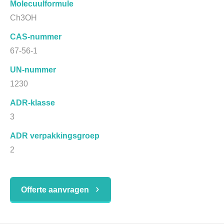
Molecuulformule
Ch3OH
CAS-nummer
67-56-1
UN-nummer
1230
ADR-klasse
3
ADR verpakkingsgroep
2
Offerte aanvragen