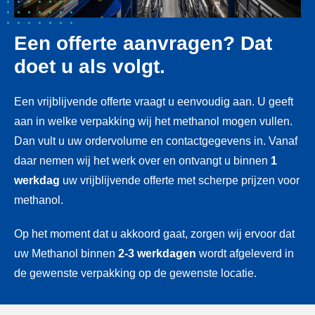
Een offerte aanvragen? Dat
doet u als volgt.
Een vrijblijvende offerte vraagt u eenvoudig aan. U geeft
aan in welke verpakking wij het methanol mogen vullen.
Dan vult u uw ordervolume en contactgegevens in. Vanaf
daar nemen wij het werk over en ontvangt u binnen
1
werkdag
uw vrijblijvende offerte met scherpe prijzen voor
methanol.
Op het moment dat u akkoord gaat, zorgen wij ervoor dat
uw Methanol binnen
2-3 werkdagen
wordt afgeleverd in
de gewenste verpakking op de gewenste locatie.