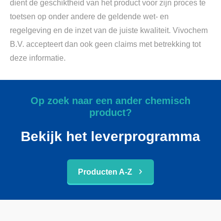
dient de geschiktheid van het product voor zijn proces te
toetsen op onder andere de geldende wet- en
regelgeving en de inzet van de juiste kwaliteit. Vivochem
B.V. accepteert dan ook geen claims met betrekking tot
deze informatie.
Op zoek naar een ander chemisch
product?
Bekijk het leverprogramma
Producten A-Z