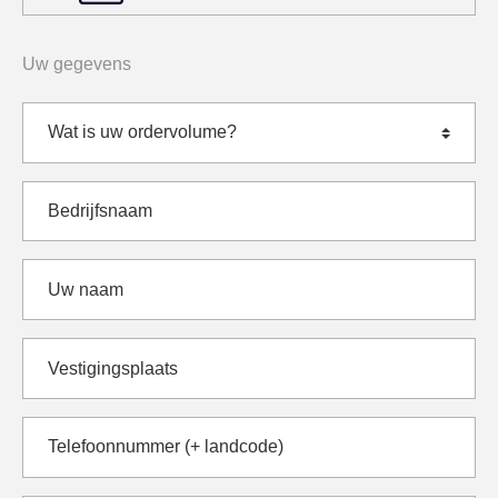
Uw gegevens