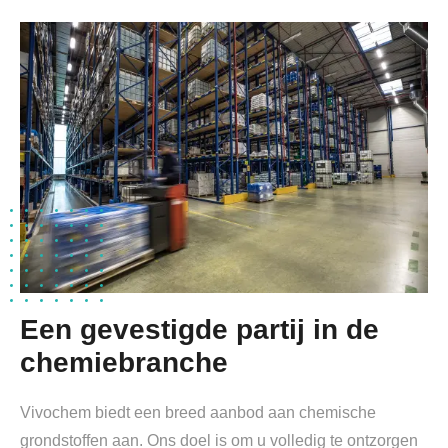
Een gevestigde partij in de
chemiebranche
Vivochem biedt een breed aanbod aan chemische
grondstoffen aan. Ons doel is om u volledig te ontzorgen