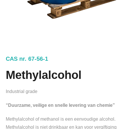
CAS nr. 67-56-1
Methylalcohol
Industrial grade
“Duurzame, veilige en snelle levering van chemie”
Methylalcohol of methanol is een eenvoudige alcohol.
Methylalcohol is niet drinkbaar en kan voor vergiftiging