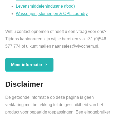
Levensmiddelenindustrie (food)
Wasserijen, stomerijen & OPL Laundry
Wilt u contact opnemen of heeft u een vraag voor ons?
Tijdens kantooruren zijn wij te bereiken via +31 (0)546
577 774 of u kunt mailen naar sales@vivochem.nl.
Meer informatie
Disclaimer
De getoonde informatie op deze pagina is geen
verklaring met betrekking tot de geschiktheid van het
product voor bepaalde toepassingen. Een eindgebruiker