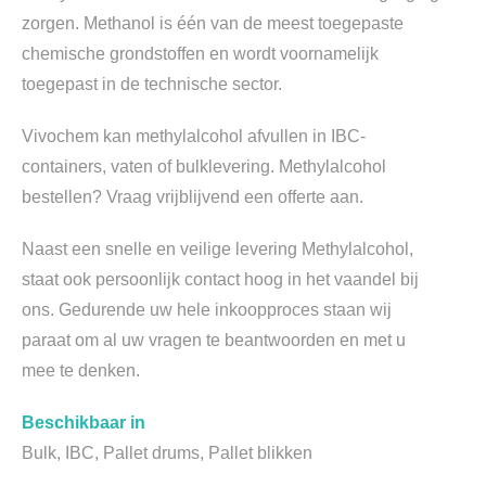
zorgen. Methanol is één van de meest toegepaste
chemische grondstoffen en wordt voornamelijk
toegepast in de technische sector.
Vivochem kan methylalcohol afvullen in IBC-
containers, vaten of bulklevering. Methylalcohol
bestellen? Vraag vrijblijvend een offerte aan.
Naast een snelle en veilige levering Methylalcohol,
staat ook persoonlijk contact hoog in het vaandel bij
ons. Gedurende uw hele inkoopproces staan wij
paraat om al uw vragen te beantwoorden en met u
mee te denken.
Beschikbaar in
Bulk, IBC, Pallet drums, Pallet blikken