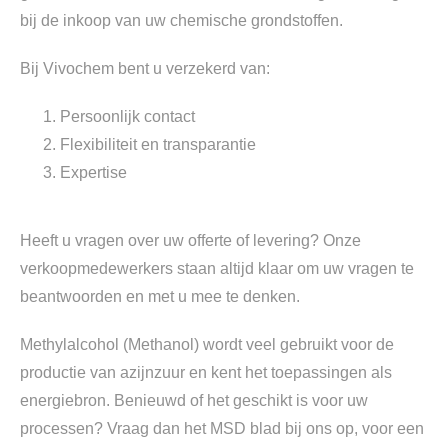
bij de inkoop van uw chemische grondstoffen.
Bij Vivochem bent u verzekerd van:
Persoonlijk contact
Flexibiliteit en transparantie
Expertise
Heeft u vragen over uw offerte of levering? Onze
verkoopmedewerkers staan altijd klaar om uw vragen te
beantwoorden en met u mee te denken.
Methylalcohol (Methanol) wordt veel gebruikt voor de
productie van azijnzuur en kent het toepassingen als
energiebron. Benieuwd of het geschikt is voor uw
processen? Vraag dan het MSD blad bij ons op, voor een