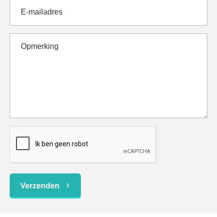
Verzenden