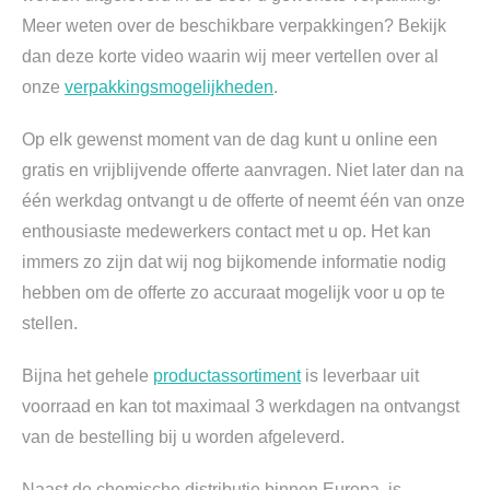
Meer weten over de beschikbare verpakkingen? Bekijk
dan deze korte video waarin wij meer vertellen over al
onze
verpakkingsmogelijkheden
.
Op elk gewenst moment van de dag kunt u online een
gratis en vrijblijvende offerte aanvragen. Niet later dan na
één werkdag ontvangt u de offerte of neemt één van onze
enthousiaste medewerkers contact met u op. Het kan
immers zo zijn dat wij nog bijkomende informatie nodig
hebben om de offerte zo accuraat mogelijk voor u op te
stellen.
Bijna het gehele
productassortiment
is leverbaar uit
voorraad en kan tot maximaal 3 werkdagen na ontvangst
van de bestelling bij u worden afgeleverd.
Naast de chemische distributie binnen Europa, is