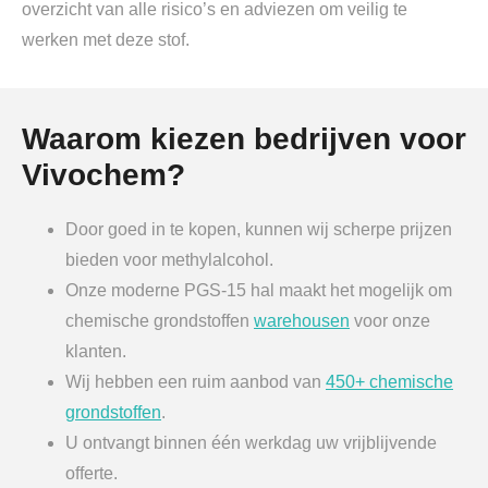
overzicht van alle risico’s en adviezen om veilig te
werken met deze stof.
Waarom kiezen bedrijven voor
Vivochem?
Door goed in te kopen, kunnen wij scherpe prijzen
bieden voor methylalcohol.
Onze moderne PGS-15 hal maakt het mogelijk om
chemische grondstoffen
warehousen
voor onze
klanten.
Wij hebben een ruim aanbod van
450+ chemische
grondstoffen
.
U ontvangt binnen één werkdag uw vrijblijvende
offerte.