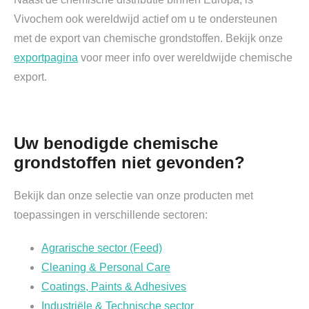
Vivochem ook wereldwijd actief om u te ondersteunen
met de export van chemische grondstoffen. Bekijk onze
exportpagina
voor meer info over wereldwijde chemische
export.
Uw benodigde chemische
grondstoffen niet gevonden?
Bekijk dan onze selectie van onze producten met
toepassingen in verschillende sectoren:
Agrarische sector (Feed)
Cleaning & Personal Care
Coatings, Paints & Adhesives
Industriële & Technische sector