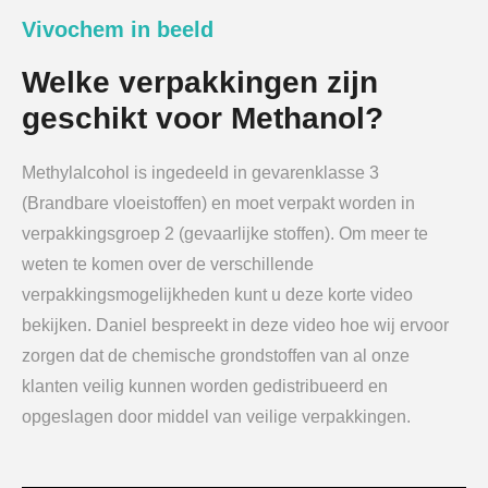
Vivochem in beeld
Welke verpakkingen zijn
geschikt voor Methanol?
Methylalcohol is ingedeeld in gevarenklasse 3
(Brandbare vloeistoffen) en moet verpakt worden in
verpakkingsgroep 2 (gevaarlijke stoffen). Om meer te
weten te komen over de verschillende
verpakkingsmogelijkheden kunt u deze korte video
bekijken. Daniel bespreekt in deze video hoe wij ervoor
zorgen dat de chemische grondstoffen van al onze
klanten veilig kunnen worden gedistribueerd en
opgeslagen door middel van veilige verpakkingen.