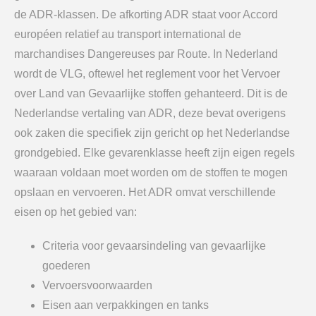
de ADR-klassen. De afkorting ADR staat voor Accord
européen relatief au transport international de
marchandises Dangereuses par Route. In Nederland
wordt de VLG, oftewel het reglement voor het Vervoer
over Land van Gevaarlijke stoffen gehanteerd. Dit is de
Nederlandse vertaling van ADR, deze bevat overigens
ook zaken die specifiek zijn gericht op het Nederlandse
grondgebied. Elke gevarenklasse heeft zijn eigen regels
waaraan voldaan moet worden om de stoffen te mogen
opslaan en vervoeren. Het ADR omvat verschillende
eisen op het gebied van:
Criteria voor gevaarsindeling van gevaarlijke
goederen
Vervoersvoorwaarden
Eisen aan verpakkingen en tanks