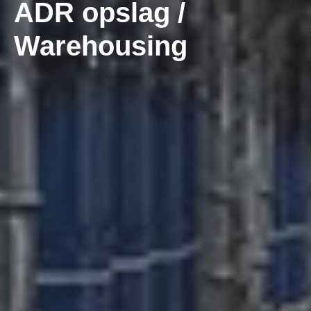
ADR opslag /
Warehousing