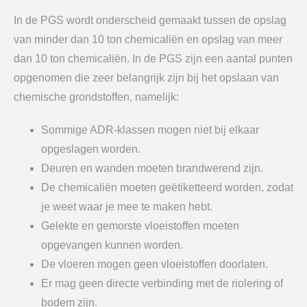
In de PGS wordt onderscheid gemaakt tussen de opslag
van minder dan 10 ton chemicaliën en opslag van meer
dan 10 ton chemicaliën. In de PGS zijn een aantal punten
opgenomen die zeer belangrijk zijn bij het opslaan van
chemische grondstoffen, namelijk:
Sommige ADR-klassen mogen niet bij elkaar
opgeslagen worden.
Deuren en wanden moeten brandwerend zijn.
De chemicaliën moeten geëtiketteerd worden, zodat
je weet waar je mee te maken hebt.
Gelekte en gemorste vloeistoffen moeten
opgevangen kunnen worden.
De vloeren mogen geen vloeistoffen doorlaten.
Er mag geen directe verbinding met de riolering of
bodem zijn.