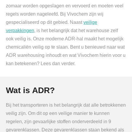
zomaar worden opgeslagen en vervoerd en moeten veel
regels worden nageleefd. Bij Vivochem zijn wij
gespecialiseerd op dit gebied. Naast
veilige
verpakkingen
, is het belangrijk dat het warehouse zelf
ook veilig is. Onze moderne ADR-hal maakt het mogelijk
chemicaliën veilig op te slaan. Bent u benieuwd naar wat
ADR warehousing inhoudt en wat Vivochem hierin voor u
kan betekenen? Lees dan verder.
Wat is ADR?
Bij het transporteren is het belangrijk dat alle betrokkenen
veilig zijn. Om dit op een veilige manier te kunnen
regelen, zijn gevaarlijke stoffen onderverdeeld in 9
gevarenklassen. Deze gevarenklassen staan bekend als