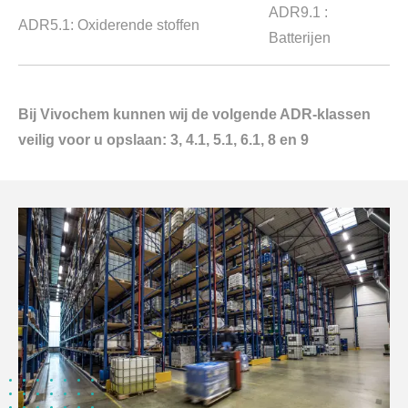
ADR9.1 :
ADR5.1: Oxiderende stoffen
Batterijen
Bij Vivochem kunnen wij de volgende ADR-klassen
veilig voor u opslaan: 3, 4.1, 5.1, 6.1, 8 en 9