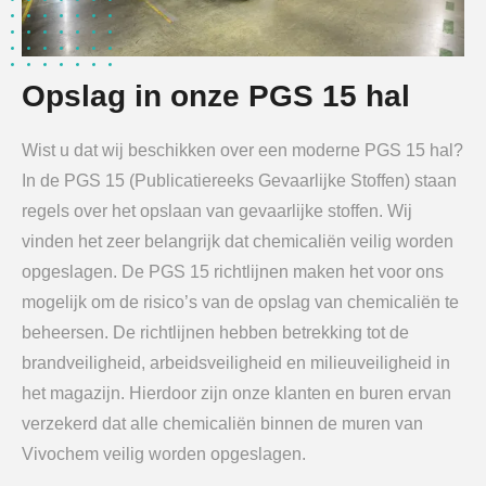
Opslag in onze PGS 15 hal
Wist u dat wij beschikken over een moderne PGS 15 hal?
In de PGS 15 (Publicatiereeks Gevaarlijke Stoffen) staan
regels over het opslaan van gevaarlijke stoffen. Wij
vinden het zeer belangrijk dat chemicaliën veilig worden
opgeslagen. De PGS 15 richtlijnen maken het voor ons
mogelijk om de risico’s van de opslag van chemicaliën te
beheersen. De richtlijnen hebben betrekking tot de
brandveiligheid, arbeidsveiligheid en milieuveiligheid in
het magazijn. Hierdoor zijn onze klanten en buren ervan
verzekerd dat alle chemicaliën binnen de muren van
Vivochem veilig worden opgeslagen.