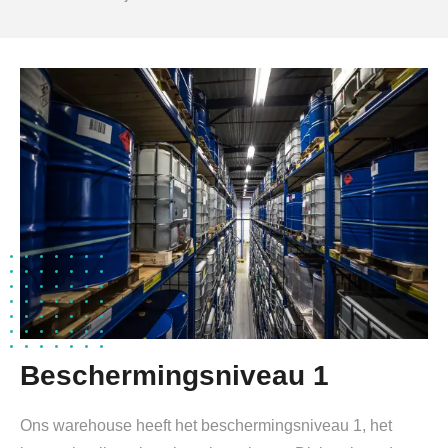
Beschermingsniveau 1
Ons warehouse heeft het beschermingsniveau 1, het