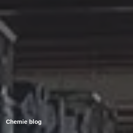
Chemie blog