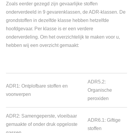
Zoals eerder gezegd zijn gevaarlijke stoffen
onderverdeeld in 9 gevarenklassen, de ADR-klassen. De
grondstoffen in dezelfde klasse hebben hetzelfde
hoofdgevaar. Per klasse is er een verdere
onderverdeling. Om het overzichtelijk te maken voor u,
hebben wij een overzicht gemaakt:
ADR5.2:
ADR1: Ontplofbare stoffen en
Organische
voorwerpen
peroxiden
ADR2: Samengeperste, vloeibaar
ADR6.1: Giftige
gemaakte of onder druk opgeloste
stoffen
gassen