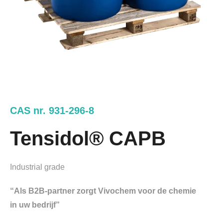
CAS nr. 931-296-8
Tensidol® CAPB
Industrial grade
“Als B2B-partner zorgt Vivochem voor de chemie
in uw bedrijf”