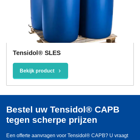
Tensidol® SLES
Bekijk product
Bestel uw Tensidol® CAPB
tegen scherpe prijzen
Een offerte aanvragen voor Tensidol® CAPB? U vraagt