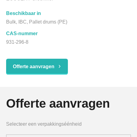
Beschikbaar in
Bulk, IBC, Pallet drums (PE)
CAS-nummer
931-296-8
Offerte aanvragen
Offerte aanvragen
Selecteer een verpakkingséénheid