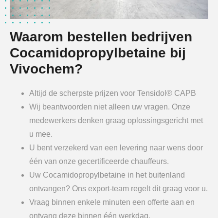
Waarom bestellen bedrijven
Cocamidopropylbetaine bij
Vivochem?
Altijd de scherpste prijzen voor Tensidol® CAPB
Wij beantwoorden niet alleen uw vragen. Onze
medewerkers denken graag oplossingsgericht met
u mee.
U bent verzekerd van een levering naar wens door
één van onze gecertificeerde chauffeurs.
Uw Cocamidopropylbetaine in het buitenland
ontvangen? Ons export-team regelt dit graag voor u.
Vraag binnen enkele minuten een offerte aan en
ontvang deze binnen één werkdag.