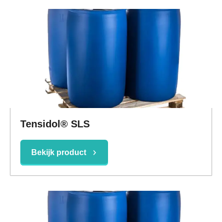
Tensidol® SLS
Bekijk product