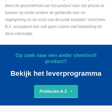
dient de geschiktheid van het product voor zijn proces te
toetsen op onder andere de geldende wet- en
regelgeving en de inzet van de juiste kwaliteit. Vivochem
B.V. accepteert dan ook geen claims met betrekking tot
deze informatie.
Op zoek naar een ander chemisch
product?
Bekijk het leverprogramma
Producten A-Z