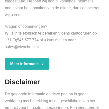
toegestuurd. Hebben wij nog bijkomende informatie
nodig voor het opmaken van de offerte, dan contacteren
wij u eerst.
Vragen of opmerkingen?
Wij zijn telefonisch te bereiken tijdens kantooruren op
+31 (0)546 577 774 of u kunt mailen naar
sales@vivochem.nl
Meer informatie
Disclaimer
De getoonde informatie op deze pagina is geen
verklaring met betrekking tot de geschiktheid van het
product voor bepaalde toepassingen. Een eindgebruiker