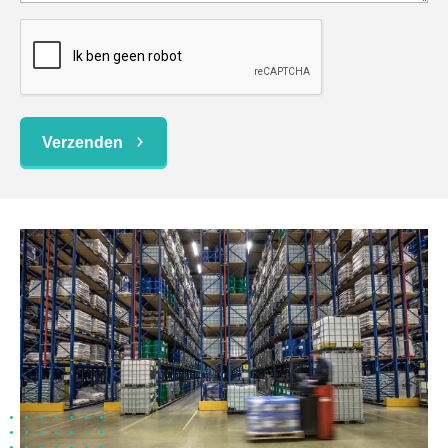
Verzenden