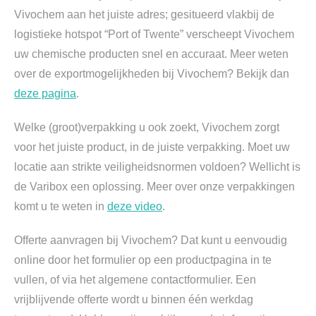
Vivochem aan het juiste adres; gesitueerd vlakbij de
logistieke hotspot “Port of Twente” verscheept Vivochem
uw chemische producten snel en accuraat. Meer weten
over de exportmogelijkheden bij Vivochem? Bekijk dan
deze pagina
.
Welke (groot)verpakking u ook zoekt, Vivochem zorgt
voor het juiste product, in de juiste verpakking. Moet uw
locatie aan strikte veiligheidsnormen voldoen? Wellicht is
de Varibox een oplossing. Meer over onze verpakkingen
komt u te weten in
deze video
.
Offerte aanvragen bij Vivochem? Dat kunt u eenvoudig
online door het formulier op een productpagina in te
vullen, of via het algemene contactformulier. Een
vrijblijvende offerte wordt u binnen één werkdag