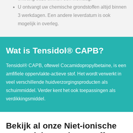
U ontvangt uw chemische grondstoffen altijd binnen
3 werkdagen. Een andere leverdatum is ook
mogelijk in overleg.
Wat is Tensidol® CAPB?
Tensidol® CAPB, oftewel Cocamidopropylbetaine, is een
amfifiele oppervlakte-actieve stof. Het wordt verwerkt in
veel verschillende huidverzorgingsproducten als
schuimmiddel. Verder kent het ook toepassingen als
verdikkingsmiddel.
Bekijk al onze Niet-ionische