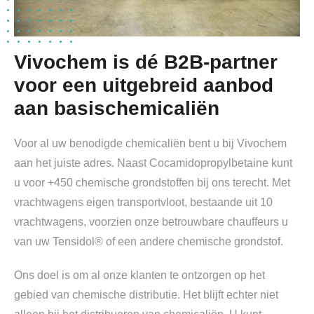
Vivochem is dé B2B-partner
voor een uitgebreid aanbod
aan basischemicaliën
Voor al uw benodigde chemicaliën bent u bij Vivochem
aan het juiste adres. Naast Cocamidopropylbetaine kunt
u voor +450 chemische grondstoffen bij ons terecht. Met
vrachtwagens eigen transportvloot, bestaande uit 10
vrachtwagens, voorzien onze betrouwbare chauffeurs u
van uw Tensidol® of een andere chemische grondstof.
Ons doel is om al onze klanten te ontzorgen op het
gebied van chemische distributie. Het blijft echter niet