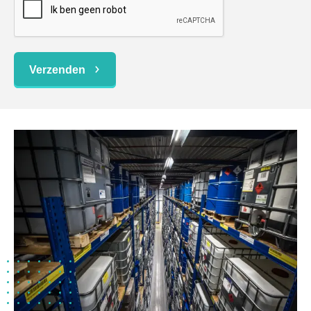
Verzenden