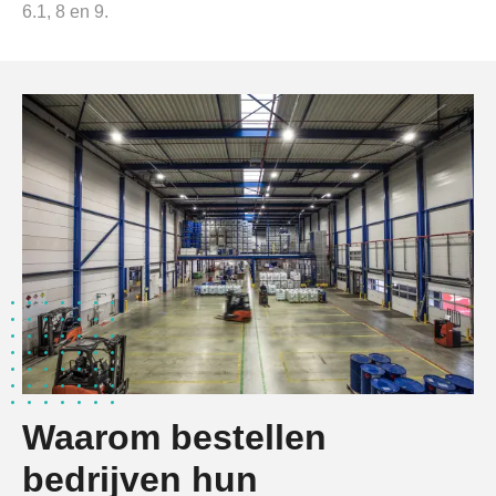
6.1, 8 en 9.
Waarom bestellen
bedrijven hun