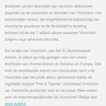
Bedrijven uit een diversiteit aan sectoren vertrouwen
dagelijks op de producten en diensten van Vivochem. Het
persoonlijke contact, de mogelijkheid tot outsourcing van
chemische goederen en de flexibiliteit in levering
behoren tot de top 3 added values waarover Vivochem
volgens haar afnemers beschikt.
De locatie van Vivochem, aan het XL Businesspark
Almelo, is uiterst gunstig gelegen voor een snelle
distributie van chemie binnen de Benelux en Europa. Ook
voor de wereldwijde export van chemicaliën bent u bij
Vivochem aan het juiste adres; gesitueerd vlakbij de
logistieke hotspot “Port of Twente” verscheept Vivochem
uw chemische producten snel en accuraat. Meer weten
over de exportmogelijkheden bij Vivochem? Bekijk dan
deze pagina
.