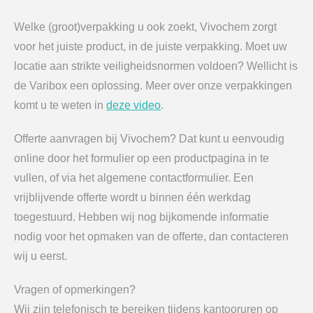
Welke (groot)verpakking u ook zoekt, Vivochem zorgt
voor het juiste product, in de juiste verpakking. Moet uw
locatie aan strikte veiligheidsnormen voldoen? Wellicht is
de Varibox een oplossing. Meer over onze verpakkingen
komt u te weten in
deze video
.
Offerte aanvragen bij Vivochem? Dat kunt u eenvoudig
online door het formulier op een productpagina in te
vullen, of via het algemene contactformulier. Een
vrijblijvende offerte wordt u binnen één werkdag
toegestuurd. Hebben wij nog bijkomende informatie
nodig voor het opmaken van de offerte, dan contacteren
wij u eerst.
Vragen of opmerkingen?
Wij zijn telefonisch te bereiken tijdens kantooruren op