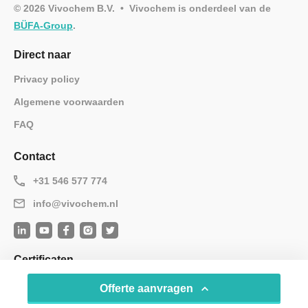
© 2026 Vivochem B.V. • Vivochem is onderdeel van de
BÜFA-Group
.
Direct naar
Privacy policy
Algemene voorwaarden
FAQ
Contact
+31 546 577 774
info@vivochem.nl
Certificaten
Offerte aanvragen