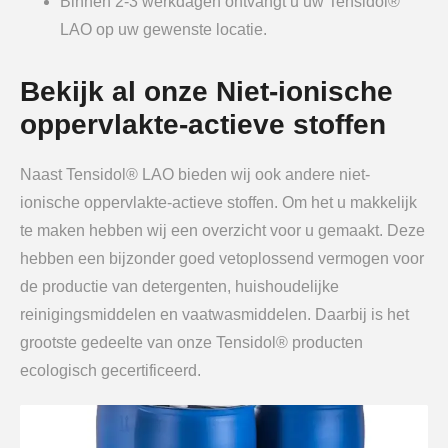
Binnen 2-3 werkdagen ontvangt u uw Tensidol®
LAO op uw gewenste locatie.
Bekijk al onze Niet-ionische
oppervlakte-actieve stoffen
Naast Tensidol® LAO bieden wij ook andere niet-
ionische oppervlakte-actieve stoffen. Om het u makkelijk
te maken hebben wij een overzicht voor u gemaakt. Deze
hebben een bijzonder goed vetoplossend vermogen voor
de productie van detergenten, huishoudelijke
reinigingsmiddelen en vaatwasmiddelen. Daarbij is het
grootste gedeelte van onze Tensidol® producten
ecologisch gecertificeerd.