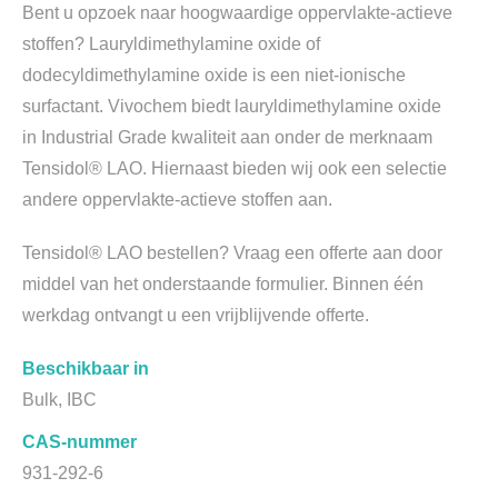
Bent u opzoek naar hoogwaardige oppervlakte-actieve
stoffen? Lauryldimethylamine oxide of
dodecyldimethylamine oxide is een niet-ionische
surfactant. Vivochem biedt lauryldimethylamine oxide
in Industrial Grade kwaliteit aan onder de merknaam
Tensidol® LAO. Hiernaast bieden wij ook een selectie
andere oppervlakte-actieve stoffen aan.
Tensidol® LAO bestellen? Vraag een offerte aan door
middel van het onderstaande formulier. Binnen één
werkdag ontvangt u een vrijblijvende offerte.
Beschikbaar in
Bulk, IBC
CAS-nummer
931-292-6