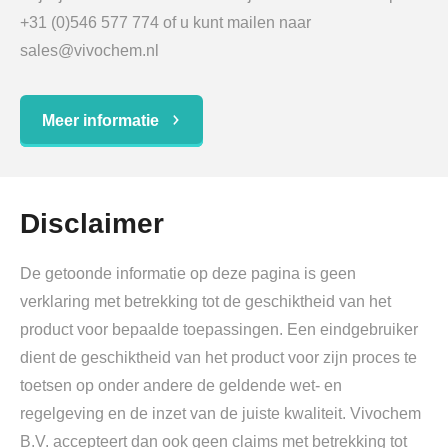
+31 (0)546 577 774 of u kunt mailen naar
sales@vivochem.nl
Meer informatie
Disclaimer
De getoonde informatie op deze pagina is geen
verklaring met betrekking tot de geschiktheid van het
product voor bepaalde toepassingen. Een eindgebruiker
dient de geschiktheid van het product voor zijn proces te
toetsen op onder andere de geldende wet- en
regelgeving en de inzet van de juiste kwaliteit. Vivochem
B.V. accepteert dan ook geen claims met betrekking tot