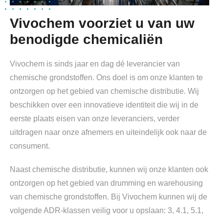
Vivochem voorziet u van uw
benodigde chemicaliën
Vivochem is sinds jaar en dag dé leverancier van
chemische grondstoffen. Ons doel is om onze klanten te
ontzorgen op het gebied van chemische distributie. Wij
beschikken over een innovatieve identiteit die wij in de
eerste plaats eisen van onze leveranciers, verder
uitdragen naar onze afnemers en uiteindelijk ook naar de
consument.
Naast chemische distributie, kunnen wij onze klanten ook
ontzorgen op het gebied van drumming en warehousing
van chemische grondstoffen. Bij Vivochem kunnen wij de
volgende ADR-klassen veilig voor u opslaan: 3, 4.1, 5.1,