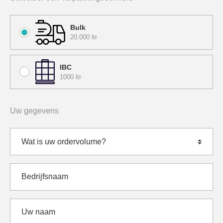
Bulk
20.000 ltr
IBC
1000 ltr
Uw gegevens