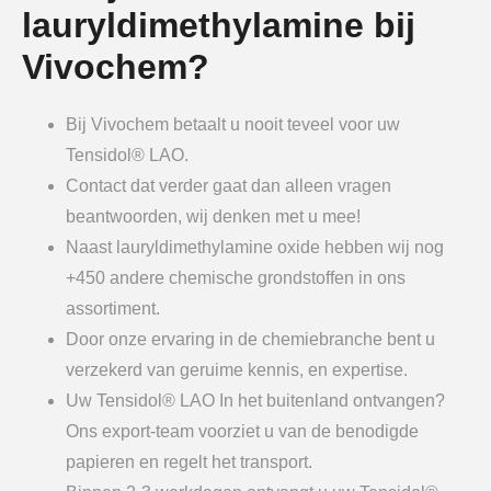
lauryldimethylamine bij
Vivochem?
Bij Vivochem betaalt u nooit teveel voor uw
Tensidol® LAO.
Contact dat verder gaat dan alleen vragen
beantwoorden, wij denken met u mee!
Naast lauryldimethylamine oxide hebben wij nog
+450 andere chemische grondstoffen in ons
assortiment.
Door onze ervaring in de chemiebranche bent u
verzekerd van geruime kennis, en expertise.
Uw Tensidol® LAO In het buitenland ontvangen?
Ons export-team voorziet u van de benodigde
papieren en regelt het transport.