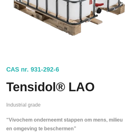
CAS nr. 931-292-6
Tensidol® LAO
Industrial grade
“Vivochem onderneemt stappen om mens, milieu
en omgeving te beschermen”